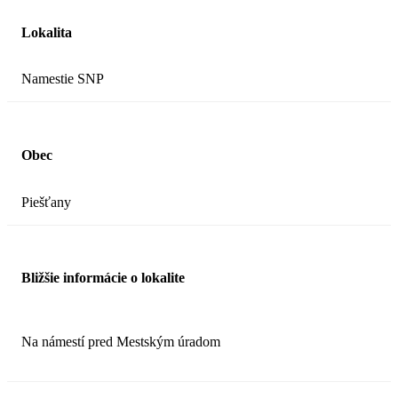
Lokalita
Namestie SNP
Obec
Piešťany
Bližšie informácie o lokalite
Na námestí pred Mestským úradom