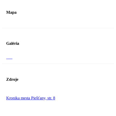
Mapa
Galéria
Zdroje
Kronika mesta Piešťany, str. 8