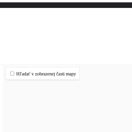
Hľadať v zobrazenej časti mapy