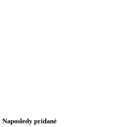
Naposledy pridané