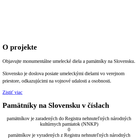
O projekte
Objavujte monumentálne umelecké diela a pamätníky na Slovensku.
Slovensko je doslova posiate umeleckými dielami vo verejnom
priestore, odkazujúcimi na vojnové udalosti a osobnosti.
Zistiť viac
Pamätníky na Slovensku v číslach
pamätníkov je zaradených do Registra nehnuteľných národných
kultúrnych pamiatok (NNKP)
0
pamätníkov je vyradených z Registra nehnuteľných národných