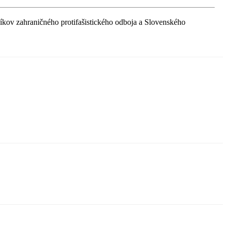
kov zahraničného protifašistického odboja a Slovenského