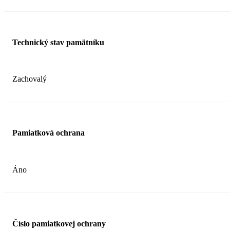
Technický stav pamätníku
Zachovalý
Pamiatková ochrana
Áno
Číslo pamiatkovej ochrany