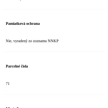
Pamiatková ochrana
Nie, vyradený zo zoznamu NNKP
Parcelné čísla
71