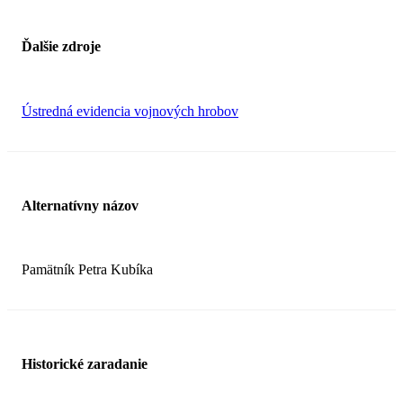
Ďalšie zdroje
Ústredná evidencia vojnových hrobov
Alternatívny názov
Pamätník Petra Kubíka
Historické zaradanie