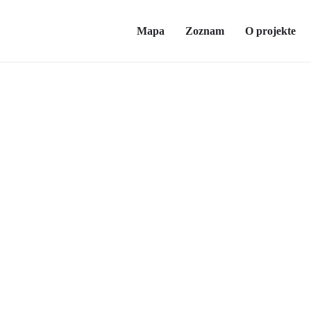
Mapa
Zoznam
O projekte