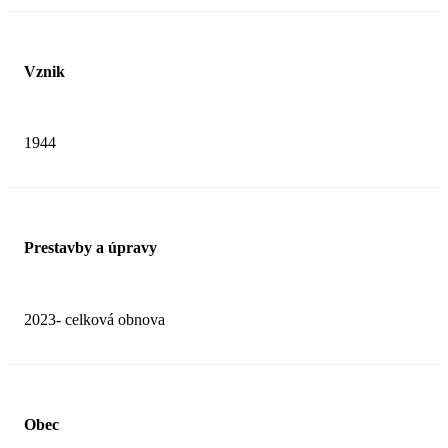
Vznik
1944
Prestavby a úpravy
2023- celková obnova
Obec