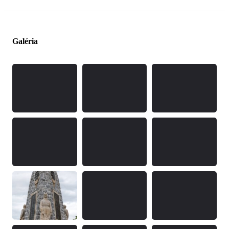
Galéria