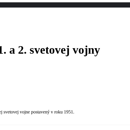
 a 2. svetovej vojny
ej svetovej vojne postavený v roku 1951.