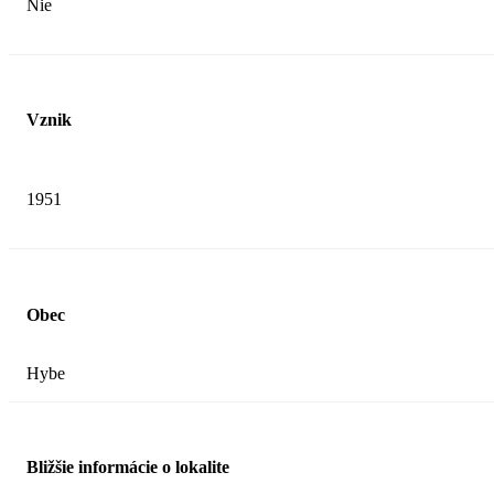
Nie
Vznik
1951
Obec
Hybe
Bližšie informácie o lokalite