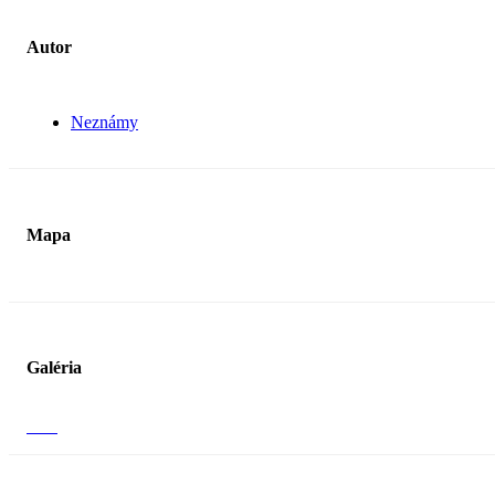
Autor
Neznámy
Mapa
Galéria