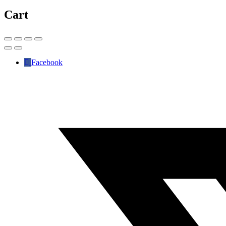
Cart
Facebook