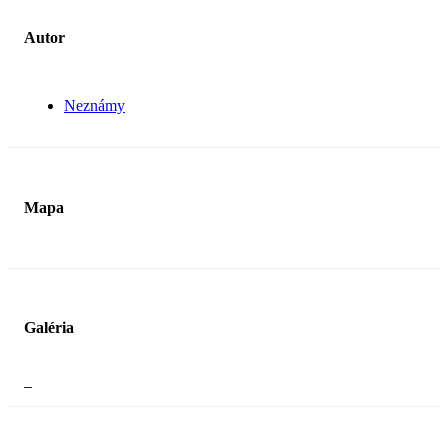
Autor
Neznámy
Mapa
Galéria