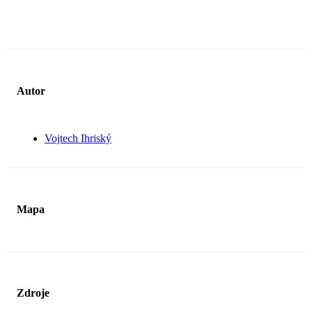
Autor
Vojtech Ihriský
Mapa
Zdroje