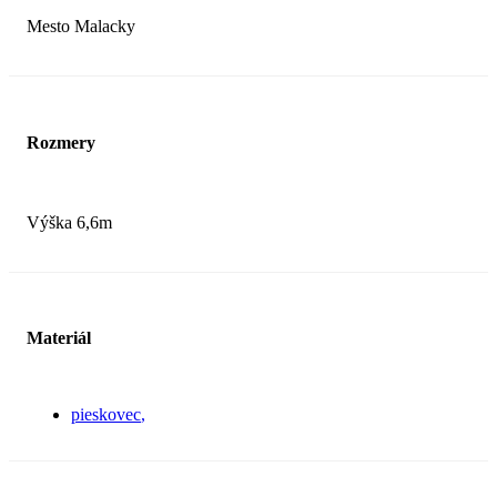
Mesto Malacky
Rozmery
Výška 6,6m
Materiál
pieskovec