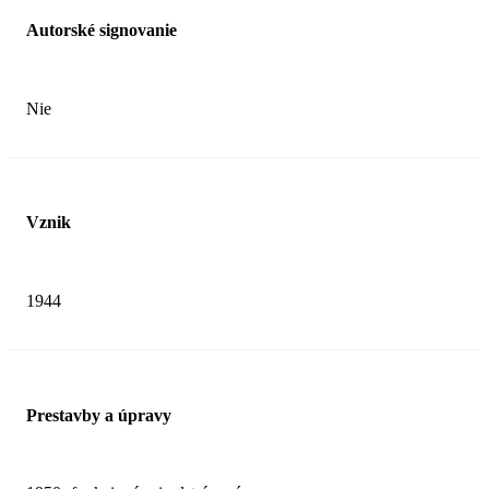
Autorské signovanie
Nie
Vznik
1944
Prestavby a úpravy