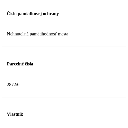
Číslo pamiatkovej ochrany
Nehnuteľná pamätihodnosť mesta
Parcelné čísla
2872/6
Vlastník