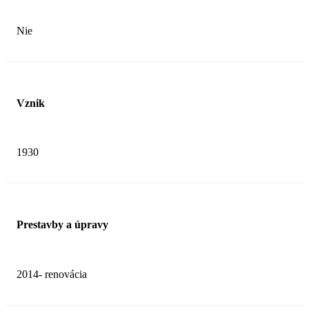
Nie
Vznik
1930
Prestavby a úpravy
2014- renovácia