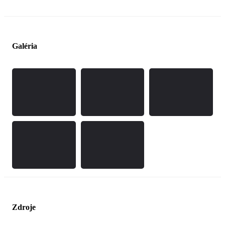
Galéria
Zdroje