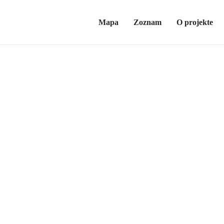
Mapa
Zoznam
O projekte