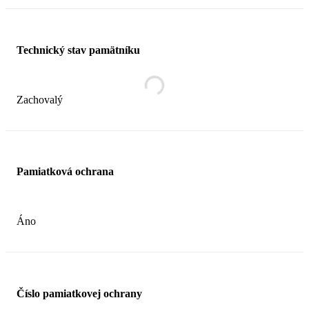
Technický stav pamätníku
Zachovalý
Pamiatková ochrana
Áno
Číslo pamiatkovej ochrany