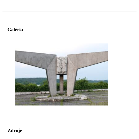
Galéria
Zdroje