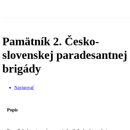
Pamätník 2. Česko-
slovenskej paradesantnej
brigády
Navigovať
Popis