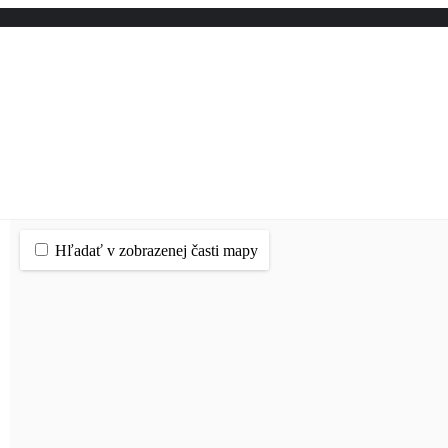
Hľadať v zobrazenej časti mapy