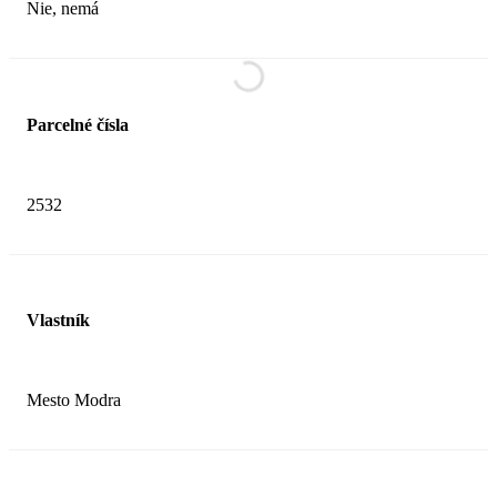
Nie, nemá
Parcelné čísla
2532
Vlastník
Mesto Modra