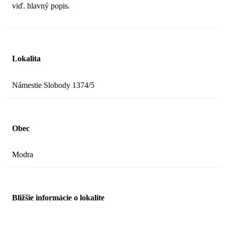
viď. hlavný popis.
Lokalita
Námestie Slobody 1374/5
Obec
Modra
Bližšie informácie o lokalite