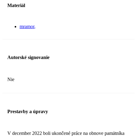
Materiál
mramor
Autorské signovanie
Nie
Prestavby a úpravy
V december 2022 boli ukončené práce na obnove pamätníka