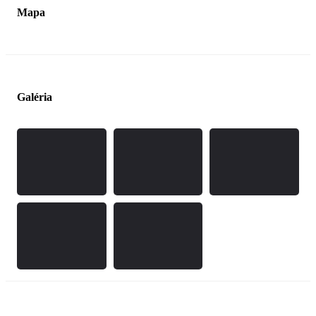
Mapa
Galéria