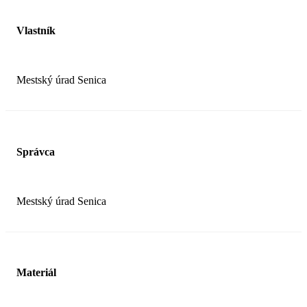
Vlastník
Mestský úrad Senica
Správca
Mestský úrad Senica
Materiál