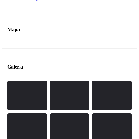
Mapa
Galéria