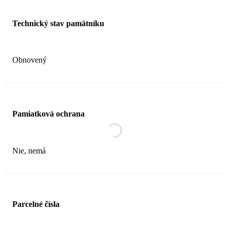
Technický stav pamätníku
Obnovený
Pamiatková ochrana
Nie, nemá
Parcelné čísla