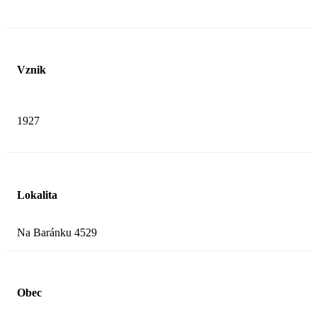
Vznik
1927
Lokalita
Na Baránku 4529
Obec