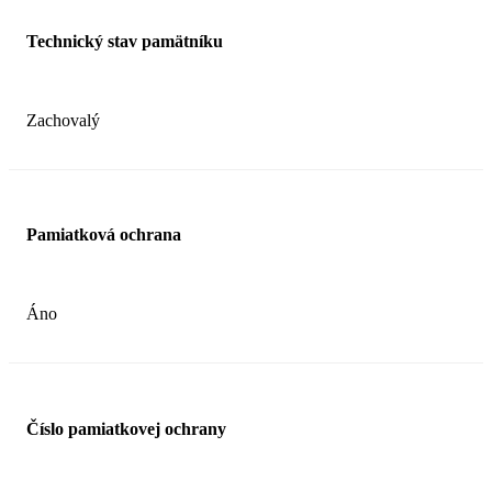
Technický stav pamätníku
Zachovalý
Pamiatková ochrana
Áno
Číslo pamiatkovej ochrany