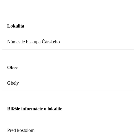
Lokalita
Námestie biskupa Čárskeho
Obec
Gbely
Bližšie informácie o lokalite
Pred kostolom