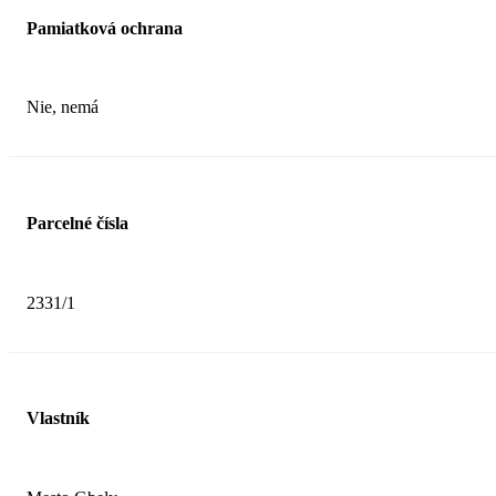
Pamiatková ochrana
Nie, nemá
Parcelné čísla
2331/1
Vlastník