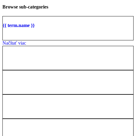
Browse sub-categories
{{ term.name }}
Načítať viac