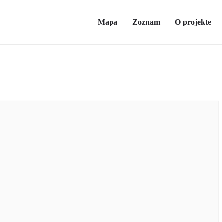
Mapa
Zoznam
O projekte