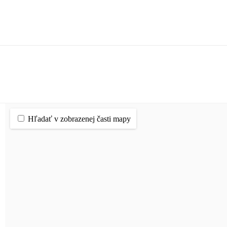
Hľadať v zobrazenej časti mapy