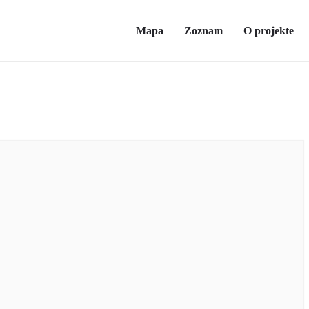
Mapa
Zoznam
O projekte