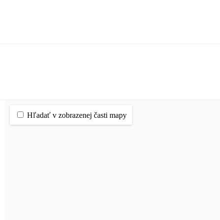
Hľadať v zobrazenej časti mapy