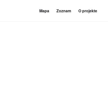
Mapa
Zoznam
O projekte