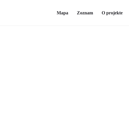
Mapa
Zoznam
O projekte