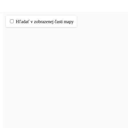
Hľadať v zobrazenej časti mapy