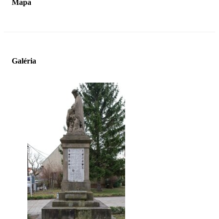
Mapa
Galéria