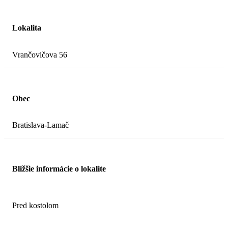
Lokalita
Vrančovičova 56
Obec
Bratislava-Lamač
Bližšie informácie o lokalite
Pred kostolom